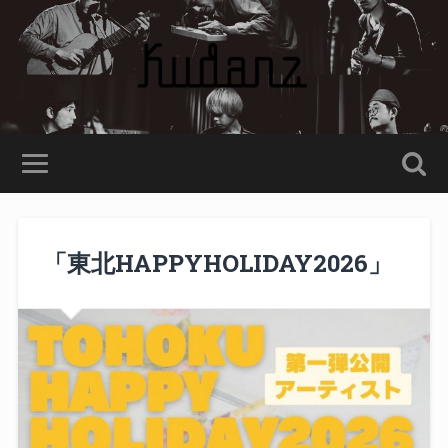
「東北HAPPYHOLIDAY2026」