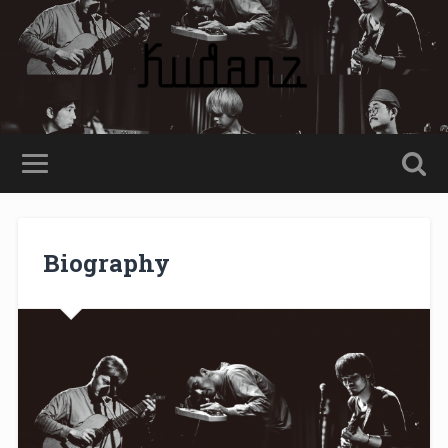
Biography