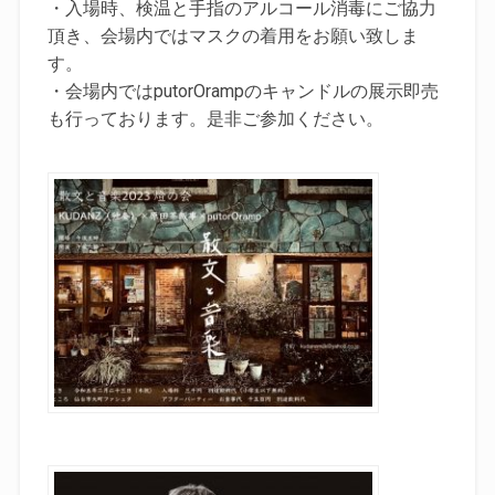
・入場時、検温と手指のアルコール消毒にご協力
頂き、会場内ではマスクの着用をお願い致しま
す。
・会場内ではputorOrampのキャンドルの展示即売
も行っております。是非ご参加ください。