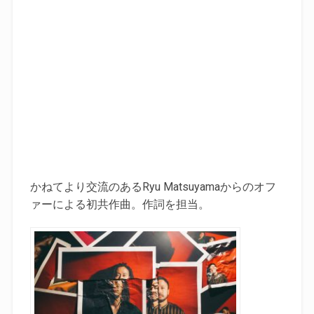
かねてより交流のあるRyu Matsuyamaからのオフ
ァーによる初共作曲。作詞を担当。