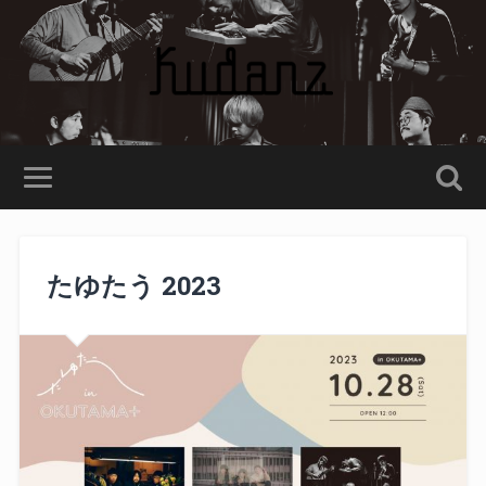
たゆたう 2023