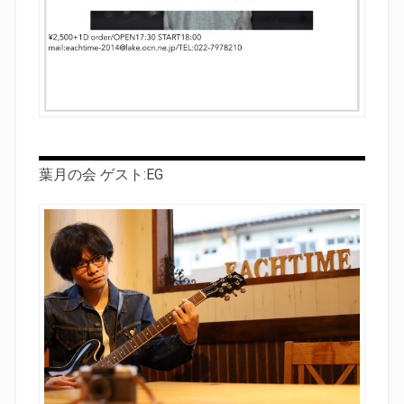
葉月の会 ゲスト:EG