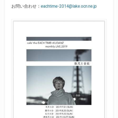
お問い合わせ：
eachtime-2014@lake.ocn.ne.jp