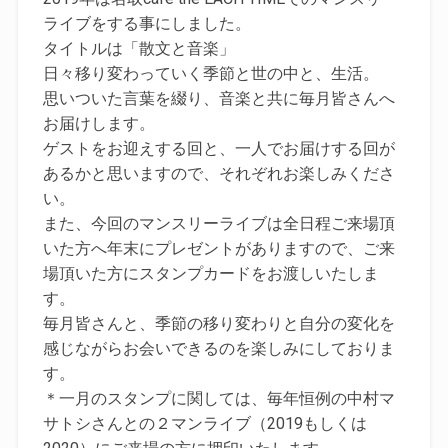
ライブをする事にしました。
タイトルは「散文と音楽」
日々移り変わっていく季節と世の中と、生活。
思いついた言葉を綴り、音楽と共に毎月皆さんへ
お届けします。
ゲストをお迎えする回と、一人でお届けする回が
あるかと思いますので、それぞれお楽しみくださ
い。
また、今回のマンスリーライブは全日程ご来場頂
いた方へ年末にプレゼントがありますので、ご来
場頂いた方にスタンプカードをお渡しいたしま
す。
毎月皆さんと、季節の移り変わりと自分の変化を
感じながらお会いできるのを楽しみにしておりま
す。
＊一月のスタンプに関しては、毎年恒例の中村マ
サトシさんとの２マンライブ（2019もしくは